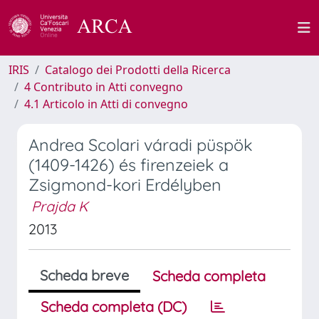
IRIS
Catalogo dei Prodotti della Ricerca
4 Contributo in Atti convegno
4.1 Articolo in Atti di convegno
Andrea Scolari váradi püspök
(1409-1426) és firenzeiek a
Zsigmond-kori Erdélyben
Prajda K
2013
Scheda breve
Scheda completa
Scheda completa (DC)