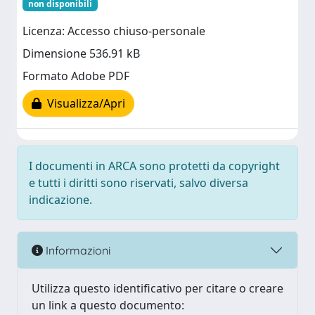
non disponibili
Licenza: Accesso chiuso-personale
Dimensione 536.91 kB
Formato Adobe PDF
Visualizza/Apri
I documenti in ARCA sono protetti da copyright
e tutti i diritti sono riservati, salvo diversa
indicazione.
Informazioni
Utilizza questo identificativo per citare o creare
un link a questo documento: