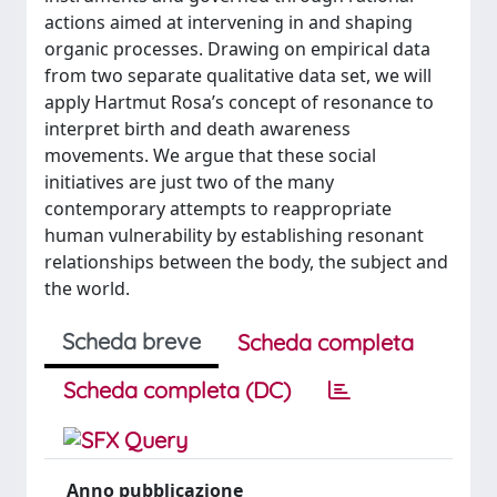
actions aimed at intervening in and shaping
organic processes. Drawing on empirical data
from two separate qualitative data set, we will
apply Hartmut Rosa’s concept of resonance to
interpret birth and death awareness
movements. We argue that these social
initiatives are just two of the many
contemporary attempts to reappropriate
human vulnerability by establishing resonant
relationships between the body, the subject and
the world.
Scheda breve
Scheda completa
Scheda completa (DC)
Anno pubblicazione