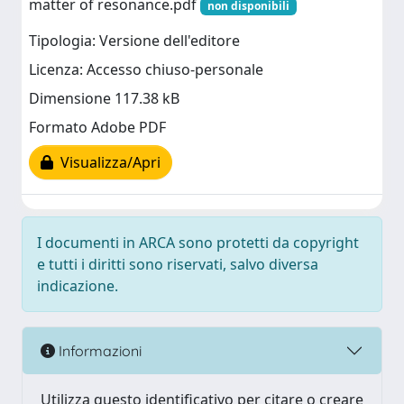
matter of resonance.pdf
non disponibili
Tipologia: Versione dell'editore
Licenza: Accesso chiuso-personale
Dimensione 117.38 kB
Formato Adobe PDF
Visualizza/Apri
I documenti in ARCA sono protetti da copyright
e tutti i diritti sono riservati, salvo diversa
indicazione.
Informazioni
Utilizza questo identificativo per citare o creare