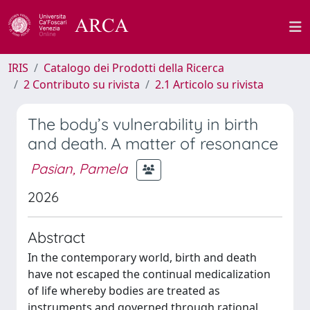
IRIS
Catalogo dei Prodotti della Ricerca
2 Contributo su rivista
2.1 Articolo su rivista
The body’s vulnerability in birth
and death. A matter of resonance
Pasian, Pamela
2026
Abstract
In the contemporary world, birth and death
have not escaped the continual medicalization
of life whereby bodies are treated as
instruments and governed through rational