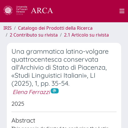
IRIS
Catalogo dei Prodotti della Ricerca
2 Contributo su rivista
2.1 Articolo su rivista
Una grammatica latino-volgare
quattrocentesca conservata
all'Archivio di Stato di Piacenza,
«Studi Linguistici Italiani», LI
(2025), 1, pp. 35-54.
Elena Ferrazzi
2025
Abstract