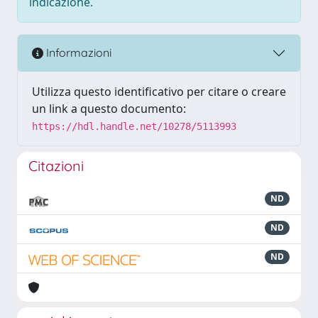
indicazione.
Informazioni
Utilizza questo identificativo per citare o creare
un link a questo documento:
https://hdl.handle.net/10278/5113993
Citazioni
ND
ND
ND