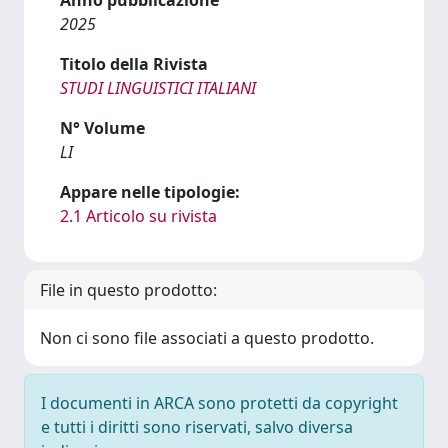
2025
Titolo della Rivista
STUDI LINGUISTICI ITALIANI
N° Volume
LI
Appare nelle tipologie:
2.1 Articolo su rivista
File in questo prodotto:
Non ci sono file associati a questo prodotto.
I documenti in ARCA sono protetti da copyright
e tutti i diritti sono riservati, salvo diversa