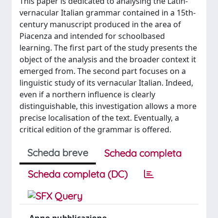
This paper is dedicated to analysing the Latin-
vernacular Italian grammar contained in a 15th-
century manuscript produced in the area of
Piacenza and intended for schoolbased
learning. The first part of the study presents the
object of the analysis and the broader context it
emerged from. The second part focuses on a
linguistic study of its vernacular Italian. Indeed,
even if a northern influence is clearly
distinguishable, this investigation allows a more
precise localisation of the text. Eventually, a
critical edition of the grammar is offered.
Scheda breve
Scheda completa
Scheda completa (DC)
Anno pubblicazione