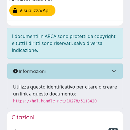
Visualizza/Apri
I documenti in ARCA sono protetti da copyright
e tutti i diritti sono riservati, salvo diversa
indicazione.
Informazioni
Utilizza questo identificativo per citare o creare
un link a questo documento:
https://hdl.handle.net/10278/5113420
Citazioni