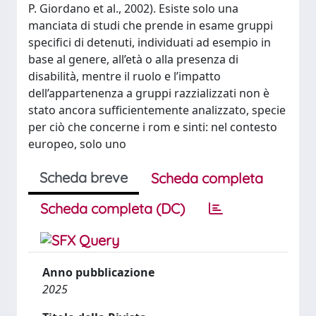
P. Giordano et al., 2002). Esiste solo una
manciata di studi che prende in esame gruppi
specifici di detenuti, individuati ad esempio in
base al genere, all’età o alla presenza di
disabilità, mentre il ruolo e l’impatto
dell’appartenenza a gruppi razzializzati non è
stato ancora sufficientemente analizzato, specie
per ciò che concerne i rom e sinti: nel contesto
europeo, solo uno
Scheda breve
Scheda completa
Scheda completa (DC)
Anno pubblicazione
2025