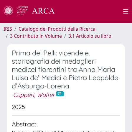
IRIS
Catalogo dei Prodotti della Ricerca
3 Contributo in Volume
3.1 Articolo su libro
Prima del Pelli: vicende e
storiografia dei medaglieri
medicei fiorentini tra Anna Maria
Luisa de’ Medici e Pietro Leopoldo
d’Asburgo-Lorena
Cupperi, Walter
2025
Abstract