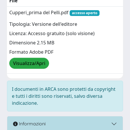
File
Cupperi_prima del Pelli.pdf
accesso aperto
Tipologia: Versione dell'editore
Licenza: Accesso gratuito (solo visione)
Dimensione 2.15 MB
Formato Adobe PDF
Visualizza/Apri
I documenti in ARCA sono protetti da copyright
e tutti i diritti sono riservati, salvo diversa
indicazione.
Informazioni