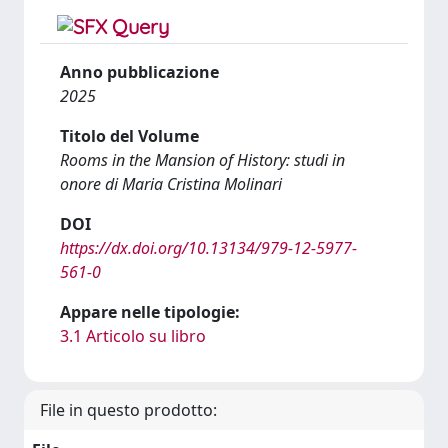
Anno pubblicazione
2025
Titolo del Volume
Rooms in the Mansion of History: studi in
onore di Maria Cristina Molinari
DOI
https://dx.doi.org/10.13134/979-12-5977-
561-0
Appare nelle tipologie:
3.1 Articolo su libro
File in questo prodotto: