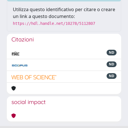
Utilizza questo identificativo per citare o creare
un link a questo documento:
https://hdl.handle.net/10278/5112807
Citazioni
ND
ND
ND
social impact