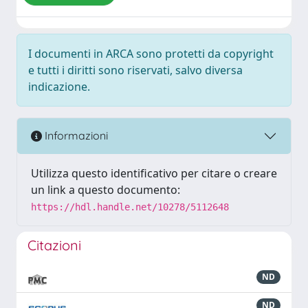
I documenti in ARCA sono protetti da copyright
e tutti i diritti sono riservati, salvo diversa
indicazione.
Informazioni
Utilizza questo identificativo per citare o creare
un link a questo documento:
https://hdl.handle.net/10278/5112648
Citazioni
ND
ND