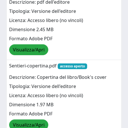
Descrizione: pdf dell'editore
Tipologia: Versione dell'editore
Licenza: Accesso libero (no vincoli)
Dimensione 2.45 MB
Formato Adobe PDF
Visualizza/Apri
Sentieri-copertina.pdf
accesso aperto
Descrizione: Copertina del libro/Book's cover
Tipologia: Versione dell'editore
Licenza: Accesso libero (no vincoli)
Dimensione 1.97 MB
Formato Adobe PDF
Visualizza/Apri