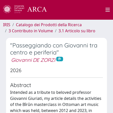
IRIS
Catalogo dei Prodotti della Ricerca
3 Contributo in Volume
3.1 Articolo su libro
"Passeggiando con Giovanni tra
centro e periferia"
Giovanni DE ZORZI
2026
Abstract
Intended as a tribute to beloved professor
Giovanni Giuriati, my article details the activities
of the Bîrûn masterclass in Ottoman art music
which was held, between 2012 and 2023, in