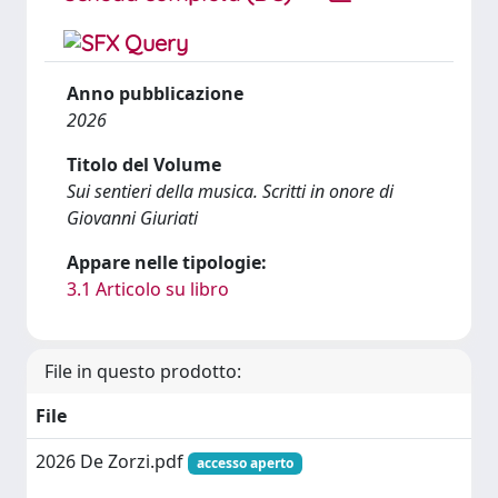
Anno pubblicazione
2026
Titolo del Volume
Sui sentieri della musica. Scritti in onore di
Giovanni Giuriati
Appare nelle tipologie:
3.1 Articolo su libro
File in questo prodotto:
File
2026 De Zorzi.pdf
accesso aperto