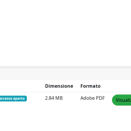
Dimensione
Formato
2.84 MB
Adobe PDF
accesso aperto
Visuali