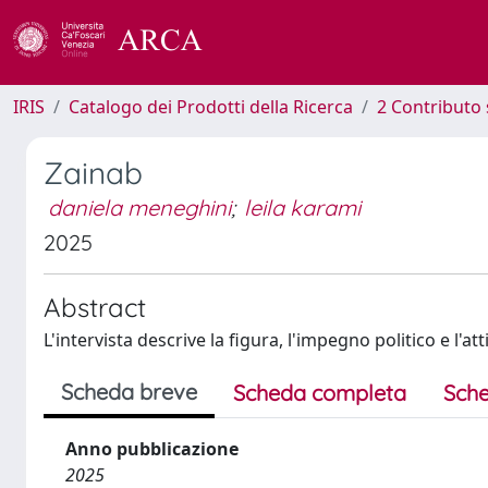
IRIS
Catalogo dei Prodotti della Ricerca
2 Contributo 
Zainab
daniela meneghini
;
leila karami
2025
Abstract
L'intervista descrive la figura, l'impegno politico e l'a
Scheda breve
Scheda completa
Sche
Anno pubblicazione
2025