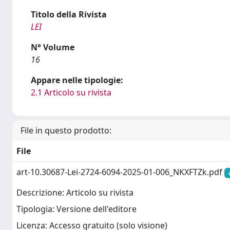
Titolo della Rivista
LEI
N° Volume
16
Appare nelle tipologie:
2.1 Articolo su rivista
File in questo prodotto:
File
art-10.30687-Lei-2724-6094-2025-01-006_NKXFTZk.pdf
Descrizione: Articolo su rivista
Tipologia: Versione dell'editore
Licenza: Accesso gratuito (solo visione)