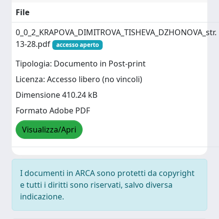
File
0_0_2_KRAPOVA_DIMITROVA_TISHEVA_DZHONOVA_str.
13-28.pdf
accesso aperto
Tipologia: Documento in Post-print
Licenza: Accesso libero (no vincoli)
Dimensione 410.24 kB
Formato Adobe PDF
Visualizza/Apri
I documenti in ARCA sono protetti da copyright
e tutti i diritti sono riservati, salvo diversa
indicazione.