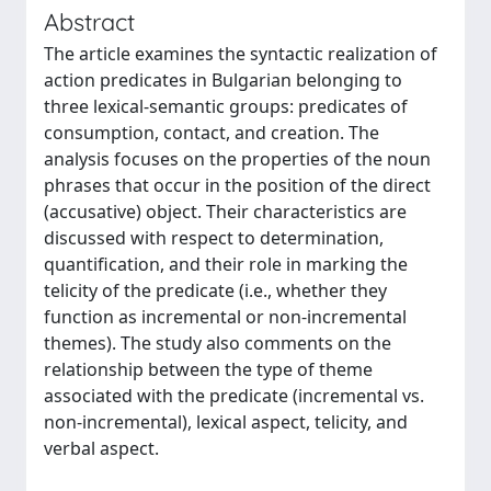
Abstract
The article examines the syntactic realization of
action predicates in Bulgarian belonging to
three lexical-semantic groups: predicates of
consumption, contact, and creation. The
analysis focuses on the properties of the noun
phrases that occur in the position of the direct
(accusative) object. Their characteristics are
discussed with respect to determination,
quantification, and their role in marking the
telicity of the predicate (i.e., whether they
function as incremental or non-incremental
themes). The study also comments on the
relationship between the type of theme
associated with the predicate (incremental vs.
non-incremental), lexical aspect, telicity, and
verbal aspect.