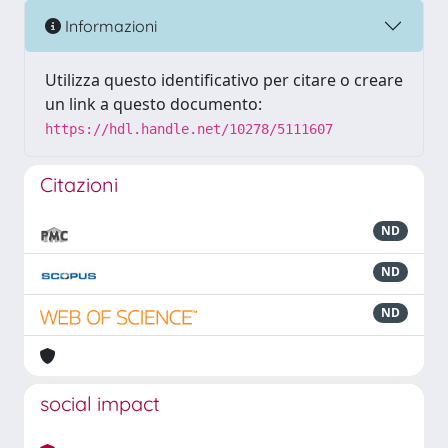
Informazioni
Utilizza questo identificativo per citare o creare
un link a questo documento:
https://hdl.handle.net/10278/5111607
Citazioni
ND
ND
ND
social impact