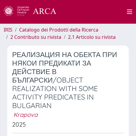
IRIS
Catalogo dei Prodotti della Ricerca
2 Contributo su rivista
2.1 Articolo su rivista
РЕАЛИЗАЦИЯ НА ОБЕКТА ПРИ
НЯКОИ ПРЕДИКАТИ ЗА
ДЕЙСТВИЕ В
БЪЛГАРСКИ/OBJECT
REALIZATION WITH SOME
ACTIVITY PREDICATES IN
BULGARIAN
Krapova
2025