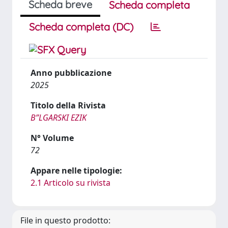
Scheda breve
Scheda completa
Scheda completa (DC)
Anno pubblicazione
2025
Titolo della Rivista
BʺLGARSKI EZIK
N° Volume
72
Appare nelle tipologie:
2.1 Articolo su rivista
File in questo prodotto: