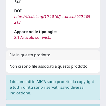
193
DOI
https://dx.doi.org/10.1016/j.econlet.2020.109
213
Appare nelle tipologie:
2.1 Articolo su rivista
File in questo prodotto:
Non ci sono file associati a questo prodotto.
I documenti in ARCA sono protetti da copyright
e tutti i diritti sono riservati, salvo diversa
indicazione.