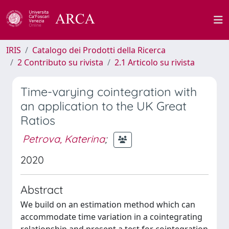
IRIS
Catalogo dei Prodotti della Ricerca
2 Contributo su rivista
2.1 Articolo su rivista
Time-varying cointegration with
an application to the UK Great
Ratios
Petrova, Katerina
;
2020
Abstract
We build on an estimation method which can
accommodate time variation in a cointegrating