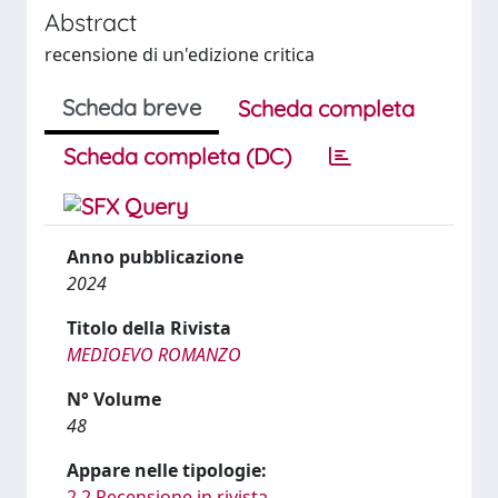
Abstract
recensione di un'edizione critica
Scheda breve
Scheda completa
Scheda completa (DC)
Anno pubblicazione
2024
Titolo della Rivista
MEDIOEVO ROMANZO
N° Volume
48
Appare nelle tipologie:
2.2 Recensione in rivista