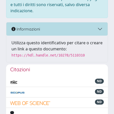
e tutti i diritti sono riservati, salvo diversa
indicazione.
Informazioni
Utilizza questo identificativo per citare o creare
un link a questo documento:
https://hdl.handle.net/10278/5110310
Citazioni
ND
ND
ND