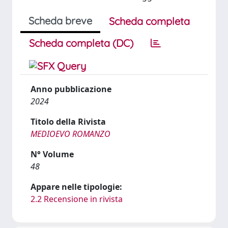
Scheda breve
Scheda completa
Scheda completa (DC)
Anno pubblicazione
2024
Titolo della Rivista
MEDIOEVO ROMANZO
N° Volume
48
Appare nelle tipologie:
2.2 Recensione in rivista