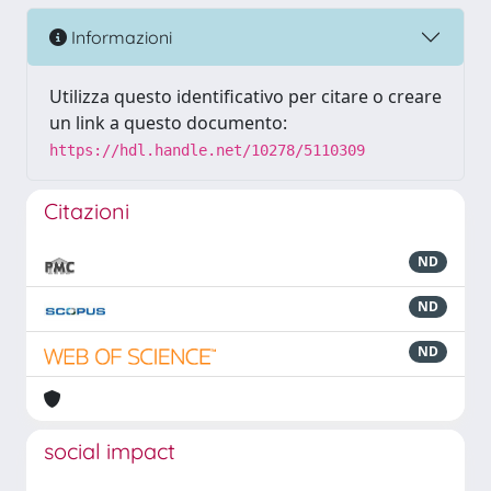
Informazioni
Utilizza questo identificativo per citare o creare
un link a questo documento:
https://hdl.handle.net/10278/5110309
Citazioni
ND
ND
ND
social impact