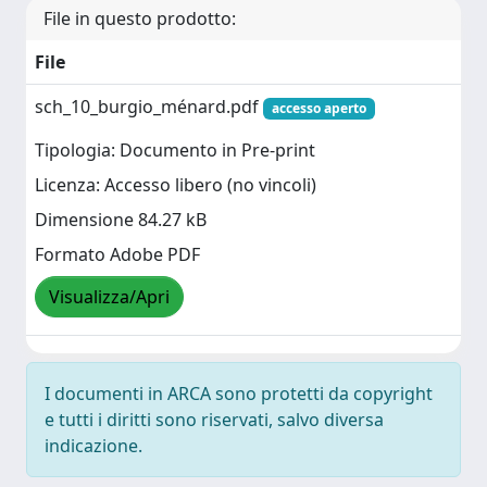
File in questo prodotto:
File
sch_10_burgio_ménard.pdf
accesso aperto
Tipologia: Documento in Pre-print
Licenza: Accesso libero (no vincoli)
Dimensione 84.27 kB
Formato Adobe PDF
Visualizza/Apri
I documenti in ARCA sono protetti da copyright
e tutti i diritti sono riservati, salvo diversa
indicazione.