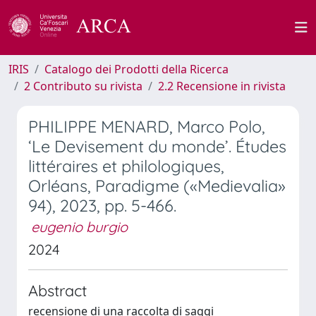
IRIS
Catalogo dei Prodotti della Ricerca
2 Contributo su rivista
2.2 Recensione in rivista
PHILIPPE MENARD, Marco Polo,
‘Le Devisement du monde’. Études
littéraires et philologiques,
Orléans, Paradigme («Medievalia»
94), 2023, pp. 5-466.
eugenio burgio
2024
Abstract
recensione di una raccolta di saggi