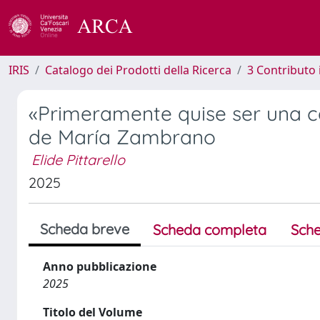
IRIS
Catalogo dei Prodotti della Ricerca
3 Contributo
«Primeramente quise ser una c
de María Zambrano
Elide Pittarello
2025
Scheda breve
Scheda completa
Sche
Anno pubblicazione
2025
Titolo del Volume