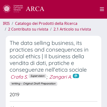
IRIS
Catalogo dei Prodotti della Ricerca
2 Contributo su rivista
2.1 Articolo su rivista
The data selling business, its
practices and consequences in
social ethics | Il business della
vendita di dati, pratiche e
conseguenze nell'etica sociale
Crafa S.
;
Zangari A.
Supervision
Writing – Original Draft Preparation
2019