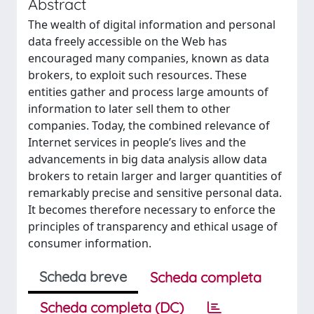
Abstract
The wealth of digital information and personal
data freely accessible on the Web has
encouraged many companies, known as data
brokers, to exploit such resources. These
entities gather and process large amounts of
information to later sell them to other
companies. Today, the combined relevance of
Internet services in people’s lives and the
advancements in big data analysis allow data
brokers to retain larger and larger quantities of
remarkably precise and sensitive personal data.
It becomes therefore necessary to enforce the
principles of transparency and ethical usage of
consumer information.
Scheda breve
Scheda completa
Scheda completa (DC)