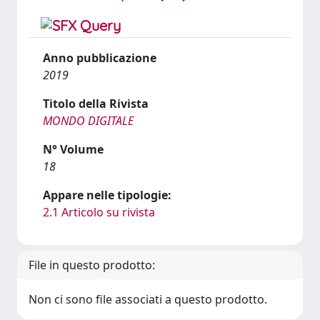
Anno pubblicazione
2019
Titolo della Rivista
MONDO DIGITALE
N° Volume
18
Appare nelle tipologie:
2.1 Articolo su rivista
File in questo prodotto:
Non ci sono file associati a questo prodotto.