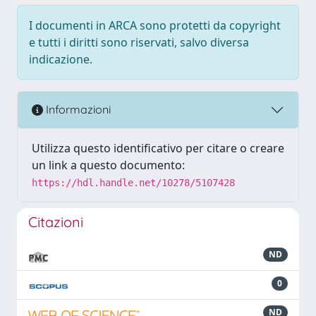
I documenti in ARCA sono protetti da copyright
e tutti i diritti sono riservati, salvo diversa
indicazione.
Informazioni
Utilizza questo identificativo per citare o creare
un link a questo documento:
https://hdl.handle.net/10278/5107428
Citazioni
ND
0
ND