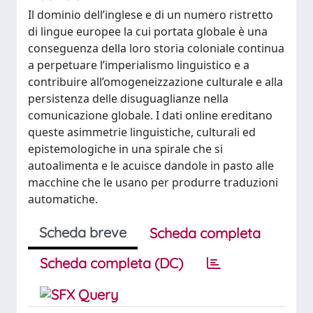
Il dominio dell’inglese e di un numero ristretto
di lingue europee la cui portata globale è una
conseguenza della loro storia coloniale continua
a perpetuare l’imperialismo linguistico e a
contribuire all’omogeneizzazione culturale e alla
persistenza delle disuguaglianze nella
comunicazione globale. I dati online ereditano
queste asimmetrie linguistiche, culturali ed
epistemologiche in una spirale che si
autoalimenta e le acuisce dandole in pasto alle
macchine che le usano per produrre traduzioni
automatiche.
Scheda breve
Scheda completa
Scheda completa (DC)