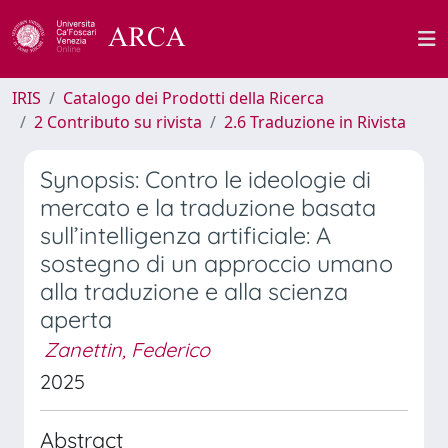
IRIS
Catalogo dei Prodotti della Ricerca
2 Contributo su rivista
2.6 Traduzione in Rivista
Synopsis: Contro le ideologie di
mercato e la traduzione basata
sull’intelligenza artificiale: A
sostegno di un approccio umano
alla traduzione e alla scienza
aperta
Zanettin, Federico
2025
Abstract