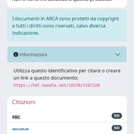
I documenti in ARCA sono protetti da copyright
e tutti i diritti sono riservati, salvo diversa
indicazione.
Informazioni
Utilizza questo identificativo per citare o creare
un link a questo documento:
https://hdl.handle.net/10278/5107328
Citazioni
ND
ND