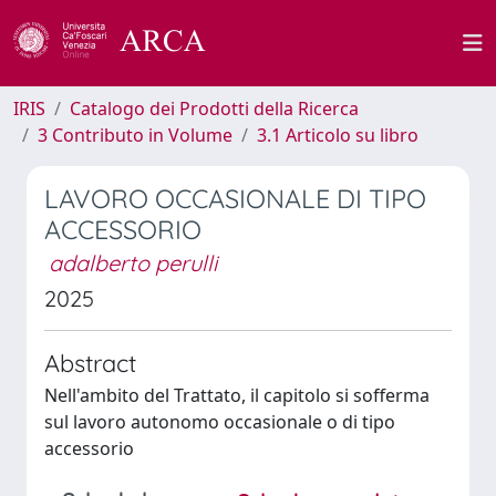
IRIS
Catalogo dei Prodotti della Ricerca
3 Contributo in Volume
3.1 Articolo su libro
LAVORO OCCASIONALE DI TIPO
ACCESSORIO
adalberto perulli
2025
Abstract
Nell'ambito del Trattato, il capitolo si sofferma
sul lavoro autonomo occasionale o di tipo
accessorio