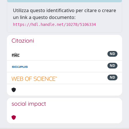
Utilizza questo identificativo per citare o creare
un link a questo documento:
https://hdl.handle.net/10278/5106334
Citazioni
ND
ND
ND
social impact