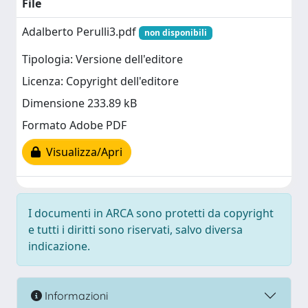
File
Adalberto Perulli3.pdf
non disponibili
Tipologia: Versione dell'editore
Licenza: Copyright dell'editore
Dimensione 233.89 kB
Formato Adobe PDF
Visualizza/Apri
I documenti in ARCA sono protetti da copyright
e tutti i diritti sono riservati, salvo diversa
indicazione.
Informazioni