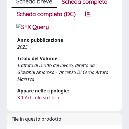
Scheda breve
Scheda completa
Scheda completa (DC)
Anno pubblicazione
2025
Titolo del Volume
Trattato di Diritto del lavoro, diretto da
Giovanni Amoroso - Vincenzo Di Cerbo Arturo
Maresca
Appare nelle tipologie:
3.1 Articolo su libro
File in questo prodotto: