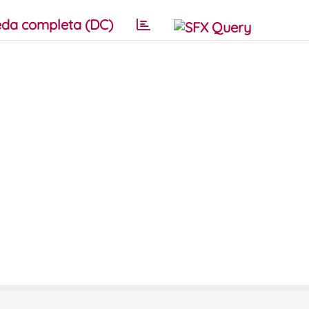
da completa (DC)