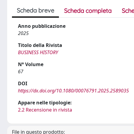
Scheda breve
Scheda completa
Sche
Anno pubblicazione
2025
Titolo della Rivista
BUSINESS HISTORY
N° Volume
67
DOI
https://dx.doi.org/10.1080/00076791.2025.2589035
Appare nelle tipologie:
2.2 Recensione in rivista
File in questo prodotto: