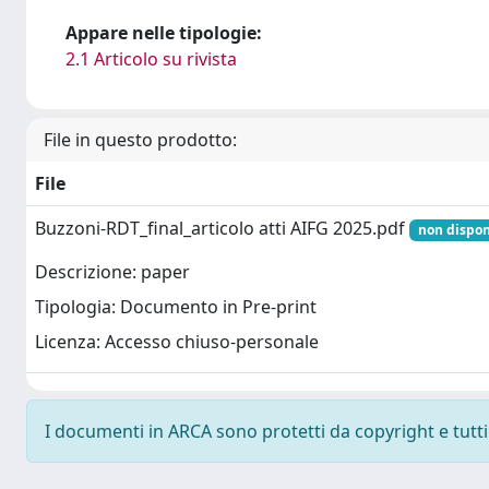
Appare nelle tipologie:
2.1 Articolo su rivista
File in questo prodotto:
File
Buzzoni-RDT_final_articolo atti AIFG 2025.pdf
non dispon
Descrizione: paper
Tipologia: Documento in Pre-print
Licenza: Accesso chiuso-personale
I documenti in ARCA sono protetti da copyright e tutti i