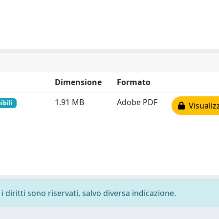
Dimensione
Formato
1.91 MB
Adobe PDF
ibili
Visualiz
 diritti sono riservati, salvo diversa indicazione.