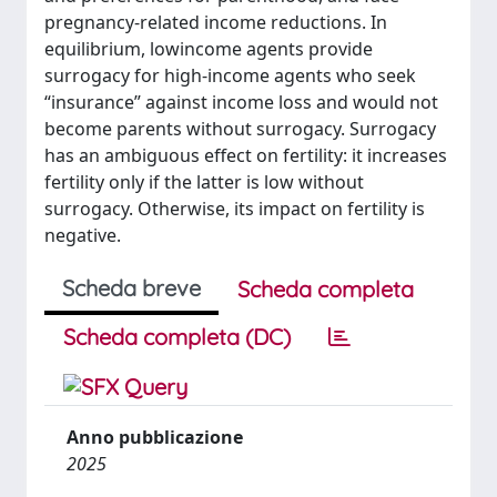
pregnancy-related income reductions. In
equilibrium, lowincome agents provide
surrogacy for high-income agents who seek
“insurance” against income loss and would not
become parents without surrogacy. Surrogacy
has an ambiguous effect on fertility: it increases
fertility only if the latter is low without
surrogacy. Otherwise, its impact on fertility is
negative.
Scheda breve
Scheda completa
Scheda completa (DC)
Anno pubblicazione
2025