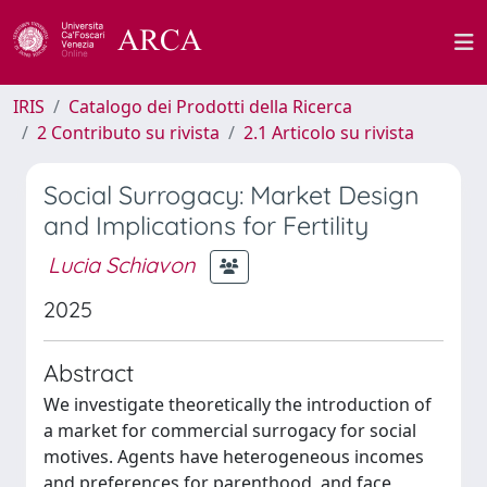
IRIS
Catalogo dei Prodotti della Ricerca
2 Contributo su rivista
2.1 Articolo su rivista
Social Surrogacy: Market Design
and Implications for Fertility
Lucia Schiavon
2025
Abstract
We investigate theoretically the introduction of
a market for commercial surrogacy for social
motives. Agents have heterogeneous incomes
and preferences for parenthood, and face