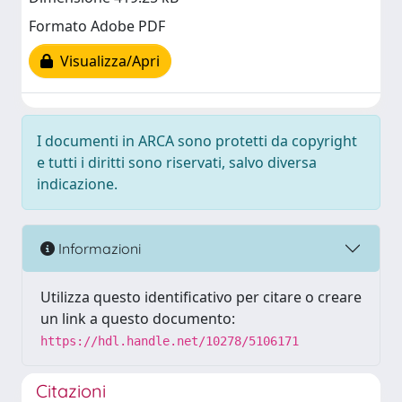
Formato Adobe PDF
Visualizza/Apri
I documenti in ARCA sono protetti da copyright
e tutti i diritti sono riservati, salvo diversa
indicazione.
Informazioni
Utilizza questo identificativo per citare o creare
un link a questo documento:
https://hdl.handle.net/10278/5106171
Citazioni