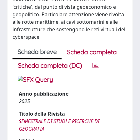
'critiche', dal punto di vista geoeconomico e
geopolitico. Particolare attenzione viene rivolta
alle rotte marittime, ai cavi sottomarini e alle
infrastrutture che sostengono le reti virtuali del
cyberspace
Scheda breve
Scheda completa
Scheda completa (DC)
Anno pubblicazione
2025
Titolo della Rivista
SEMESTRALE DI STUDI E RICERCHE DI
GEOGRAFIA