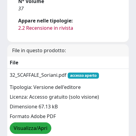
N° Volume
37
Appare nelle tipologie:
2.2 Recensione in rivista
File in questo prodotto:
File
32_SCAFFALE_Soriani.pdf
accesso aperto
Tipologia: Versione dell'editore
Licenza: Accesso gratuito (solo visione)
Dimensione 67.13 kB
Formato Adobe PDF
Visualizza/Apri