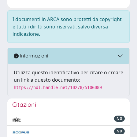
I documenti in ARCA sono protetti da copyright
e tutti i diritti sono riservati, salvo diversa
indicazione.
Informazioni
Utilizza questo identificativo per citare o creare
un link a questo documento:
https://hdl.handle.net/10278/5106089
Citazioni
ND
ND