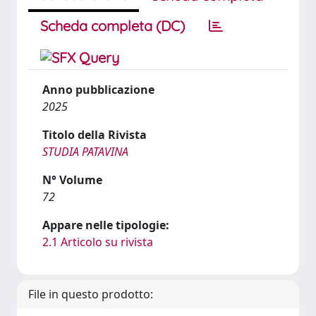
Scheda completa (DC)
Anno pubblicazione
2025
Titolo della Rivista
STUDIA PATAVINA
N° Volume
72
Appare nelle tipologie:
2.1 Articolo su rivista
File in questo prodotto: