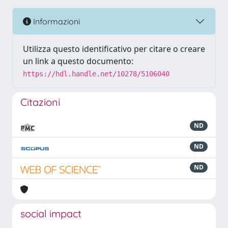
Informazioni
Utilizza questo identificativo per citare o creare
un link a questo documento:
https://hdl.handle.net/10278/5106040
Citazioni
ND
ND
ND
social impact