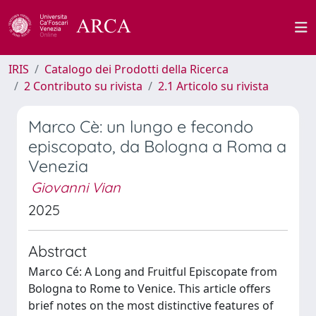
IRIS
Catalogo dei Prodotti della Ricerca
2 Contributo su rivista
2.1 Articolo su rivista
Marco Cè: un lungo e fecondo
episcopato, da Bologna a Roma a
Venezia
Giovanni Vian
2025
Abstract
Marco Cé: A Long and Fruitful Episcopate from
Bologna to Rome to Venice. This article offers
brief notes on the most distinctive features of