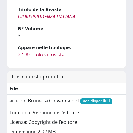
Titolo della Rivista
GIURISPRUDENZA ITALIANA
N° Volume
3
Appare nelle tipologie:
2.1 Articolo su rivista
File in questo prodotto:
File
articolo Brunetta Giovanna.pdf
non disponibili
Tipologia: Versione dell'editore
Licenza: Copyright dell'editore
Dimensione 2.02 MB