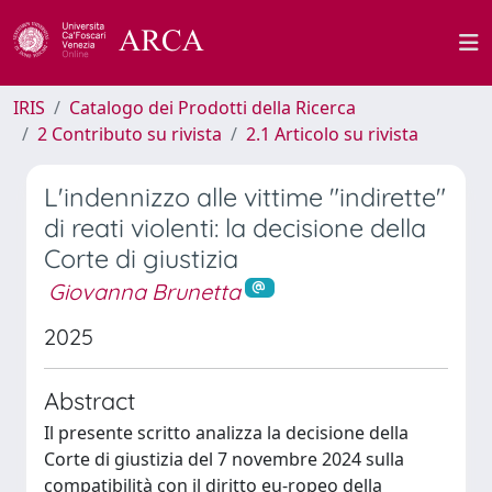
IRIS
Catalogo dei Prodotti della Ricerca
2 Contributo su rivista
2.1 Articolo su rivista
L'indennizzo alle vittime "indirette"
di reati violenti: la decisione della
Corte di giustizia
Giovanna Brunetta
2025
Abstract
Il presente scritto analizza la decisione della
Corte di giustizia del 7 novembre 2024 sulla
compatibilità con il diritto eu-ropeo della