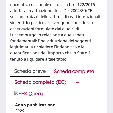
normativa nazionale di cui alla L. n. 122/2016
adottata in attuazione della Dir. 2004/80/CE
sull’indennizzo delle vittime di reati intenzionali
violenti. In particolare, vengono considerate le
osservazioni formulate dai giudici di
Lussemburgo in relazione a due aspetti
fondamentali: l’individuazione dei soggetti
legittimati a richiedere l’indennizzo e la
quantificazione dell’importo che lo Stato è
tenuto a liquidare a tale titolo.
Scheda breve
Scheda completa
Scheda completa (DC)
Anno pubblicazione
2025