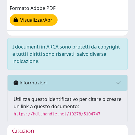
Formato Adobe PDF
Visualizza/Apri
I documenti in ARCA sono protetti da copyright
e tutti i diritti sono riservati, salvo diversa
indicazione.
Informazioni
Utilizza questo identificativo per citare o creare
un link a questo documento:
https://hdl.handle.net/10278/5104747
Citazioni