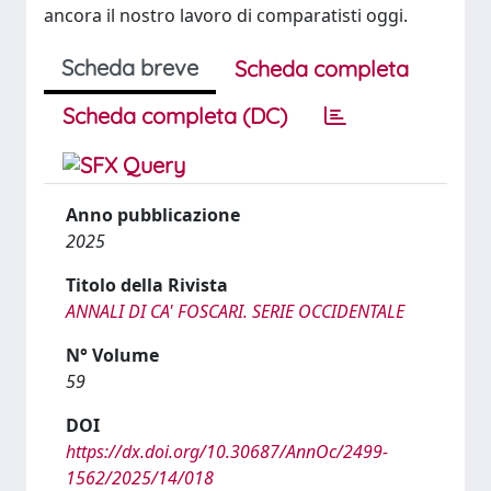
ancora il nostro lavoro di comparatisti oggi.
Scheda breve
Scheda completa
Scheda completa (DC)
Anno pubblicazione
2025
Titolo della Rivista
ANNALI DI CA' FOSCARI. SERIE OCCIDENTALE
N° Volume
59
DOI
https://dx.doi.org/10.30687/AnnOc/2499-
1562/2025/14/018