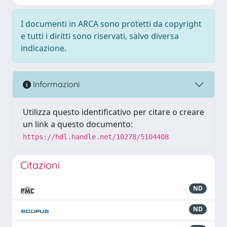
I documenti in ARCA sono protetti da copyright
e tutti i diritti sono riservati, salvo diversa
indicazione.
Informazioni
Utilizza questo identificativo per citare o creare
un link a questo documento:
https://hdl.handle.net/10278/5104408
Citazioni
ND
ND