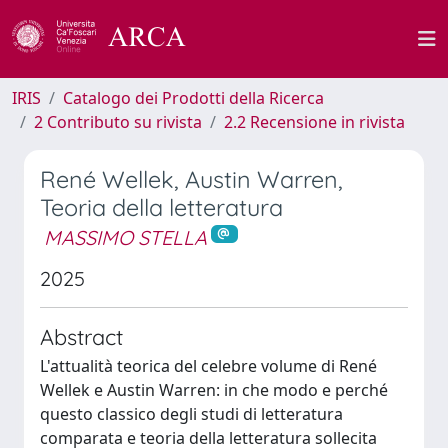
IRIS
Catalogo dei Prodotti della Ricerca
2 Contributo su rivista
2.2 Recensione in rivista
René Wellek, Austin Warren,
Teoria della letteratura
MASSIMO STELLA
2025
Abstract
L'attualità teorica del celebre volume di René
Wellek e Austin Warren: in che modo e perché
questo classico degli studi di letteratura
comparata e teoria della letteratura sollecita