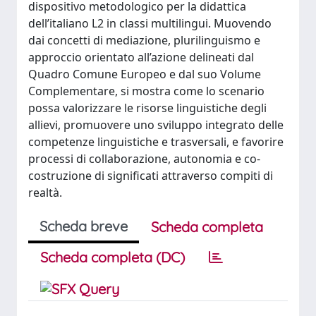
dispositivo metodologico per la didattica
dell’italiano L2 in classi multilingui. Muovendo
dai concetti di mediazione, plurilinguismo e
approccio orientato all’azione delineati dal
Quadro Comune Europeo e dal suo Volume
Complementare, si mostra come lo scenario
possa valorizzare le risorse linguistiche degli
allievi, promuovere uno sviluppo integrato delle
competenze linguistiche e trasversali, e favorire
processi di collaborazione, autonomia e co-
costruzione di significati attraverso compiti di
realtà.
Scheda breve
Scheda completa
Scheda completa (DC)