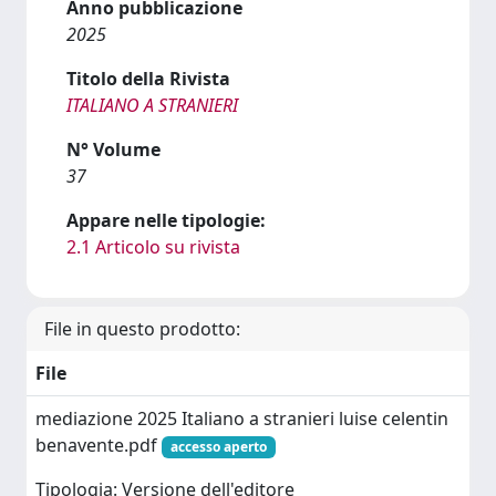
Anno pubblicazione
2025
Titolo della Rivista
ITALIANO A STRANIERI
N° Volume
37
Appare nelle tipologie:
2.1 Articolo su rivista
File in questo prodotto:
File
mediazione 2025 Italiano a stranieri luise celentin
benavente.pdf
accesso aperto
Tipologia: Versione dell'editore