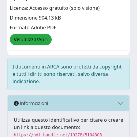
Licenza: Accesso gratuito (solo visione)
Dimensione 904.13 kB
Formato Adobe PDF
Visualizza/Apri
I documenti in ARCA sono protetti da copyright
e tutti i diritti sono riservati, salvo diversa
indicazione.
Informazioni
Utilizza questo identificativo per citare o creare
un link a questo documento:
https://hdl.handle.net/10278/5104308