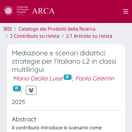
IRIS
Catalogo dei Prodotti della Ricerca
2 Contributo su rivista
2.1 Articolo su rivista
Mediazione e scenari didattici:
strategie per l’italiano L2 in classi
multilingui
Maria Cecilia Luise
;
Paola Celentin
;
2025
Abstract
Il contributo introduce lo scenario come