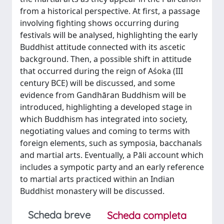
from a historical perspective. At first, a passage
involving fighting shows occurring during
festivals will be analysed, highlighting the early
Buddhist attitude connected with its ascetic
background. Then, a possible shift in attitude
that occurred during the reign of Aśoka (III
century BCE) will be discussed, and some
evidence from Gandhāran Buddhism will be
introduced, highlighting a developed stage in
which Buddhism has integrated into society,
negotiating values and coming to terms with
foreign elements, such as symposia, bacchanals
and martial arts. Eventually, a Pāli account which
includes a sympotic party and an early reference
to martial arts practiced within an Indian
Buddhist monastery will be discussed.
Scheda breve
Scheda completa