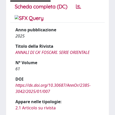
Scheda completa (DC)
Anno pubblicazione
2025
Titolo della Rivista
ANNALI DI CA' FOSCARI. SERIE ORIENTALE
N° Volume
61
DOI
https://dx.doi.org/10.30687/AnnOr/2385-
3042/2025/01/007
Appare nelle tipologie:
2.1 Articolo su rivista