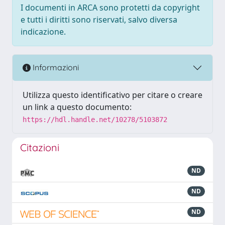
I documenti in ARCA sono protetti da copyright
e tutti i diritti sono riservati, salvo diversa
indicazione.
Informazioni
Utilizza questo identificativo per citare o creare
un link a questo documento:
https://hdl.handle.net/10278/5103872
Citazioni
ND
ND
ND