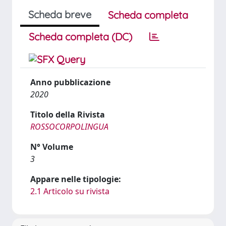
Scheda breve
Scheda completa
Scheda completa (DC)
Anno pubblicazione
2020
Titolo della Rivista
ROSSOCORPOLINGUA
N° Volume
3
Appare nelle tipologie:
2.1 Articolo su rivista