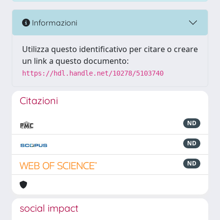
Informazioni
Utilizza questo identificativo per citare o creare
un link a questo documento:
https://hdl.handle.net/10278/5103740
Citazioni
ND
ND
ND
social impact