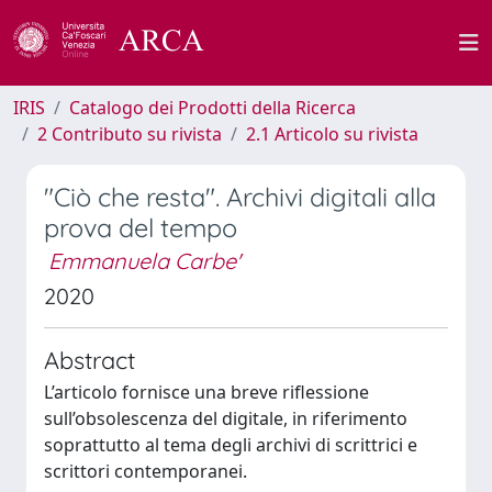
IRIS
Catalogo dei Prodotti della Ricerca
2 Contributo su rivista
2.1 Articolo su rivista
"Ciò che resta". Archivi digitali alla
prova del tempo
Emmanuela Carbe'
2020
Abstract
L’articolo fornisce una breve riflessione
sull’obsolescenza del digitale, in riferimento
soprattutto al tema degli archivi di scrittrici e
scrittori contemporanei.