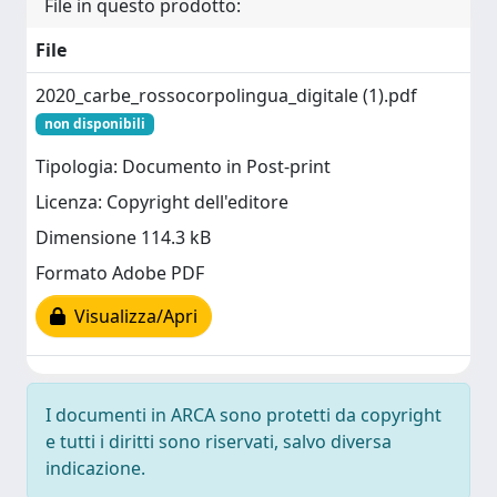
File in questo prodotto:
File
2020_carbe_rossocorpolingua_digitale (1).pdf
non disponibili
Tipologia: Documento in Post-print
Licenza: Copyright dell'editore
Dimensione 114.3 kB
Formato Adobe PDF
Visualizza/Apri
I documenti in ARCA sono protetti da copyright
e tutti i diritti sono riservati, salvo diversa
indicazione.