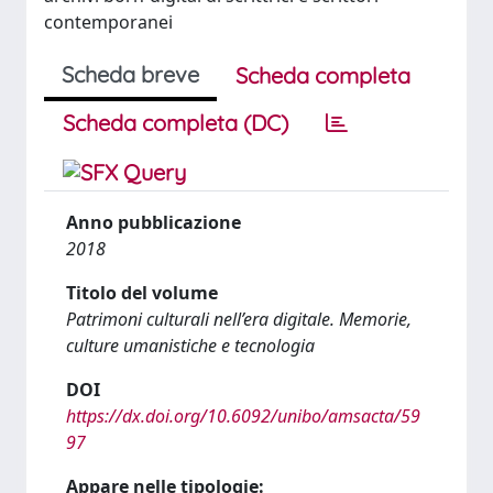
contemporanei
Scheda breve
Scheda completa
Scheda completa (DC)
Anno pubblicazione
2018
Titolo del volume
Patrimoni culturali nell’era digitale. Memorie,
culture umanistiche e tecnologia
DOI
https://dx.doi.org/10.6092/unibo/amsacta/59
97
Appare nelle tipologie: