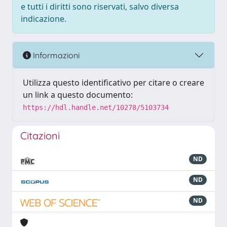
e tutti i diritti sono riservati, salvo diversa
indicazione.
Informazioni
Utilizza questo identificativo per citare o creare
un link a questo documento:
https://hdl.handle.net/10278/5103734
Citazioni
ND
ND
ND