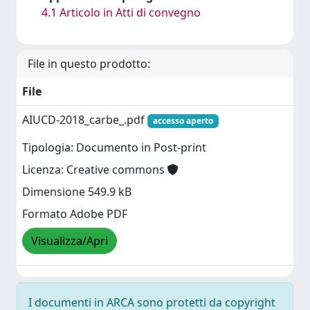
4.1 Articolo in Atti di convegno
File in questo prodotto:
File
AIUCD-2018_carbe_.pdf
accesso aperto
Tipologia: Documento in Post-print
Licenza: Creative commons
Dimensione 549.9 kB
Formato Adobe PDF
Visualizza/Apri
I documenti in ARCA sono protetti da copyright