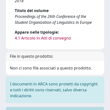
2018
Titolo del volume
Proceedings of the 26th Conference of the
Student Organization of Linguistics in Europe
Appare nelle tipologie:
4.1 Articolo in Atti di convegno
File in questo prodotto:
Non ci sono file associati a questo prodotto.
I documenti in ARCA sono protetti da copyright
e tutti i diritti sono riservati, salvo diversa
indicazione.