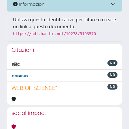
Informazioni
Utilizza questo identificativo per citare o creare
un link a questo documento:
https://hdl.handle.net/10278/5103570
Citazioni
ND
ND
ND
social impact