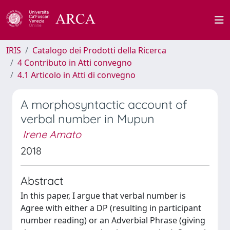
IRIS
Catalogo dei Prodotti della Ricerca
4 Contributo in Atti convegno
4.1 Articolo in Atti di convegno
A morphosyntactic account of
verbal number in Mupun
Irene Amato
2018
Abstract
In this paper, I argue that verbal number is
Agree with either a DP (resulting in participant
number reading) or an Adverbial Phrase (giving