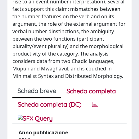
rise to an event number interpretation). Several
facts support this claim: mismatches between
the number features on the verb and on its
argument, the role of the external argument for
verbal number dinstinctions, the ambiguity
between the two functions (participant
plurality/event plurality) and the morphological
productivity of the category. The analysis
considers data from two Chadic languages,
Mupun and Mwaghavul, and is couched in
Minimalist Syntax and Distributed Morphology.
Scheda breve
Scheda completa
Scheda completa (DC)
Anno pubblicazione