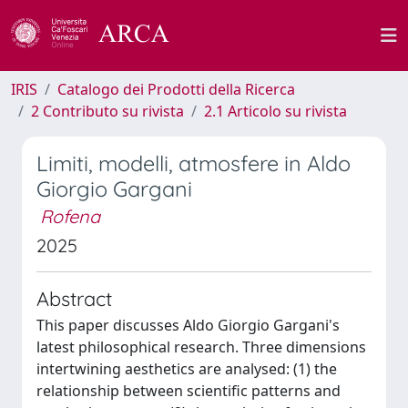
IRIS
Catalogo dei Prodotti della Ricerca
2 Contributo su rivista
2.1 Articolo su rivista
Limiti, modelli, atmosfere in Aldo
Giorgio Gargani
Rofena
2025
Abstract
This paper discusses Aldo Giorgio Gargani's
latest philosophical research. Three dimensions
intertwining aesthetics are analysed: (1) the
relationship between scientific patterns and