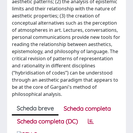
aesthetic patterns; (2) the analysis of epistemic
limits and their relationship with the nature of
aesthetic properties; (3) the creation of
conceptual alternatives such as the perception
of atmospheres in art. Lectures, conversations,
personal communications provide new tools for
reading the relationship between aesthetics,
epistemology, and philosophy of language. The
critical revision of patterns of representation
and rationality in different disciplines
(“hybridisation of codes”) can be understood
through an aesthetic paradigm that appears to
be at the core of Gargani's method of
philosophical analysis.
Scheda breve
Scheda completa
Scheda completa (DC)