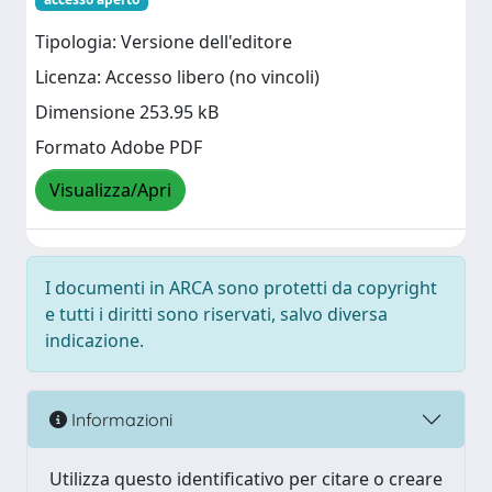
Tipologia: Versione dell'editore
Licenza: Accesso libero (no vincoli)
Dimensione 253.95 kB
Formato Adobe PDF
Visualizza/Apri
I documenti in ARCA sono protetti da copyright
e tutti i diritti sono riservati, salvo diversa
indicazione.
Informazioni
Utilizza questo identificativo per citare o creare