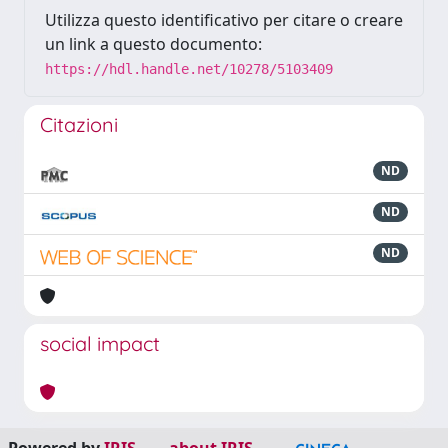
Utilizza questo identificativo per citare o creare
un link a questo documento:
https://hdl.handle.net/10278/5103409
Citazioni
ND
ND
ND
social impact