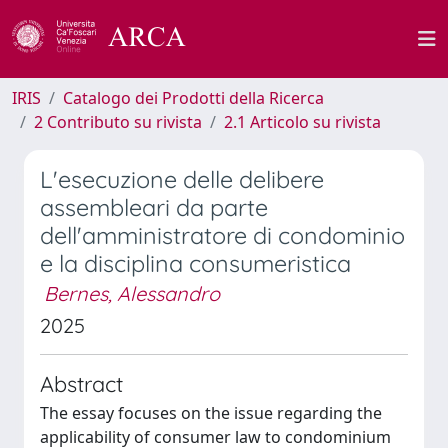
IRIS
Catalogo dei Prodotti della Ricerca
2 Contributo su rivista
2.1 Articolo su rivista
L'esecuzione delle delibere
assembleari da parte
dell'amministratore di condominio
e la disciplina consumeristica
Bernes, Alessandro
2025
Abstract
The essay focuses on the issue regarding the
applicability of consumer law to condominium