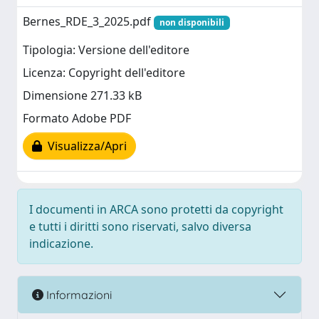
Bernes_RDE_3_2025.pdf
non disponibili
Tipologia: Versione dell'editore
Licenza: Copyright dell'editore
Dimensione 271.33 kB
Formato Adobe PDF
Visualizza/Apri
I documenti in ARCA sono protetti da copyright
e tutti i diritti sono riservati, salvo diversa
indicazione.
Informazioni