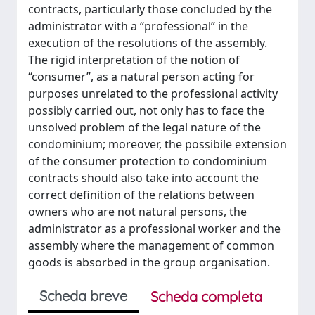
contracts, particularly those concluded by the
administrator with a “professional” in the
execution of the resolutions of the assembly.
The rigid interpretation of the notion of
“consumer”, as a natural person acting for
purposes unrelated to the professional activity
possibly carried out, not only has to face the
unsolved problem of the legal nature of the
condominium; moreover, the possibile extension
of the consumer protection to condominium
contracts should also take into account the
correct definition of the relations between
owners who are not natural persons, the
administrator as a professional worker and the
assembly where the management of common
goods is absorbed in the group organisation.
Scheda breve
Scheda completa