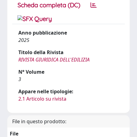
Scheda completa (DC)
Anno pubblicazione
2025
Titolo della Rivista
RIVISTA GIURIDICA DELL'EDILIZIA
N° Volume
3
Appare nelle tipologie:
2.1 Articolo su rivista
File in questo prodotto:
File