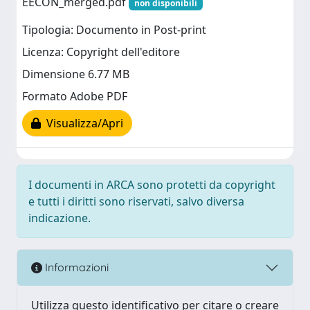
EECON_merged.pdf
non disponibili
Tipologia: Documento in Post-print
Licenza: Copyright dell'editore
Dimensione 6.77 MB
Formato Adobe PDF
Visualizza/Apri
I documenti in ARCA sono protetti da copyright
e tutti i diritti sono riservati, salvo diversa
indicazione.
Informazioni
Utilizza questo identificativo per citare o creare