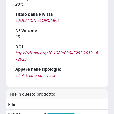
2019
Titolo della Rivista
EDUCATION ECONOMICS
N° Volume
28
DOI
https://dx.doi.org/10.1080/09645292.2019.16
72623
Appare nelle tipologie:
2.1 Articolo su rivista
File in questo prodotto:
File