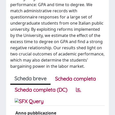
performance: GPA and time to degree. We
match administrative records with
questionnaire responses for a large set of
undergraduate students from one Italian public
university. By exploiting reforms implemented
by the University, we estimate the effect of the
excess time to degree on GPA and find a strong
negative relationship. Our results shed light on
two crucial outcomes of academic performance,
which may also determine the students'
bargaining power in the labor market.
Scheda breve
Scheda completa
Scheda completa (DC)
Anno pubblicazione