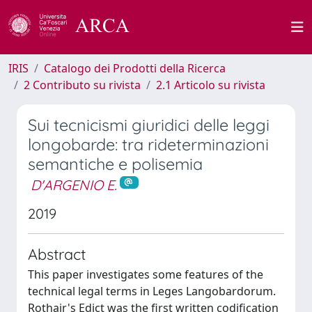
IRIS
Catalogo dei Prodotti della Ricerca
2 Contributo su rivista
2.1 Articolo su rivista
Sui tecnicismi giuridici delle leggi
longobarde: tra rideterminazioni
semantiche e polisemia
D'ARGENIO E.
2019
Abstract
This paper investigates some features of the
technical legal terms in Leges Langobardorum.
Rothair's Edict was the first written codification