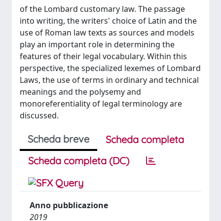
of the Lombard customary law. The passage
into writing, the writers' choice of Latin and the
use of Roman law texts as sources and models
play an important role in determining the
features of their legal vocabulary. Within this
perspective, the specialized lexemes of Lombard
Laws, the use of terms in ordinary and technical
meanings and the polysemy and
monoreferentiality of legal terminology are
discussed.
Scheda breve
Scheda completa
Scheda completa (DC)
Anno pubblicazione
2019