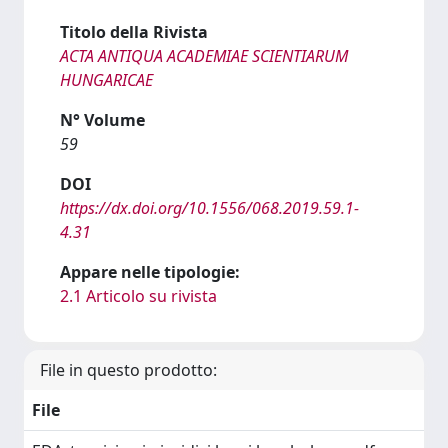
Titolo della Rivista
ACTA ANTIQUA ACADEMIAE SCIENTIARUM
HUNGARICAE
N° Volume
59
DOI
https://dx.doi.org/10.1556/068.2019.59.1-
4.31
Appare nelle tipologie:
2.1 Articolo su rivista
File in questo prodotto:
File