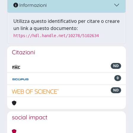
Informazioni
Utilizza questo identificativo per citare o creare
un link a questo documento:
https://hdl.handle.net/10278/5102634
Citazioni
ND
0
ND
social impact