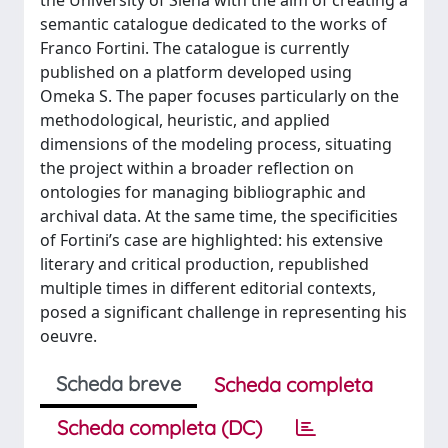
the University of Siena with the aim of creating a
semantic catalogue dedicated to the works of
Franco Fortini. The catalogue is currently
published on a platform developed using
Omeka S. The paper focuses particularly on the
methodological, heuristic, and applied
dimensions of the modeling process, situating
the project within a broader reflection on
ontologies for managing bibliographic and
archival data. At the same time, the specificities
of Fortini’s case are highlighted: his extensive
literary and critical production, republished
multiple times in different editorial contexts,
posed a significant challenge in representing his
oeuvre.
Scheda breve
Scheda completa
Scheda completa (DC)