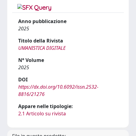
Anno pubblicazione
2025
Titolo della Rivista
UMANISTICA DIGITALE
N° Volume
2025
DOI
https://dx.doi.org/10.6092/issn.2532-
8816/21276
Appare nelle tipologie:
2.1 Articolo su rivista