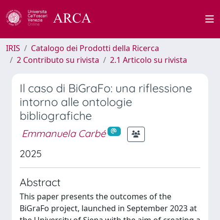
IRIS
Catalogo dei Prodotti della Ricerca
2 Contributo su rivista
2.1 Articolo su rivista
Il caso di BiGraFo: una riflessione
intorno alle ontologie
bibliografiche
Emmanuela Carbé
2025
Abstract
This paper presents the outcomes of the
BiGraFo project, launched in September 2023 at