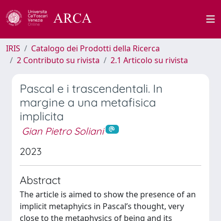
IRIS
Catalogo dei Prodotti della Ricerca
2 Contributo su rivista
2.1 Articolo su rivista
Pascal e i trascendentali. In
margine a una metafisica
implicita
Gian Pietro Soliani
2023
Abstract
The article is aimed to show the presence of an
implicit metaphyics in Pascal’s thought, very
close to the metaphysics of being and its