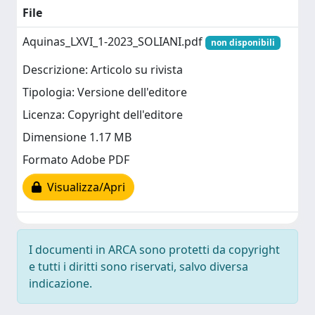
File
Aquinas_LXVI_1-2023_SOLIANI.pdf
non disponibili
Descrizione: Articolo su rivista
Tipologia: Versione dell'editore
Licenza: Copyright dell'editore
Dimensione 1.17 MB
Formato Adobe PDF
Visualizza/Apri
I documenti in ARCA sono protetti da copyright
e tutti i diritti sono riservati, salvo diversa
indicazione.