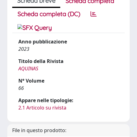
Scheda breve
Scheda completa
Scheda completa (DC)
Anno pubblicazione
2023
Titolo della Rivista
AQUINAS
N° Volume
66
Appare nelle tipologie:
2.1 Articolo su rivista
File in questo prodotto: