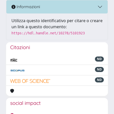
Informazioni
Utilizza questo identificativo per citare o creare
un link a questo documento:
https://hdl.handle.net/10278/5101923
Citazioni
ND
ND
ND
social impact