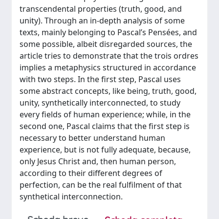
transcendental properties (truth, good, and
unity). Through an in-depth analysis of some
texts, mainly belonging to Pascal’s Pensées, and
some possible, albeit disregarded sources, the
article tries to demonstrate that the trois ordres
implies a metaphysics structured in accordance
with two steps. In the first step, Pascal uses
some abstract concepts, like being, truth, good,
unity, synthetically interconnected, to study
every fields of human experience; while, in the
second one, Pascal claims that the first step is
necessary to better understand human
experience, but is not fully adequate, because,
only Jesus Christ and, then human person,
according to their different degrees of
perfection, can be the real fulfilment of that
synthetical interconnection.