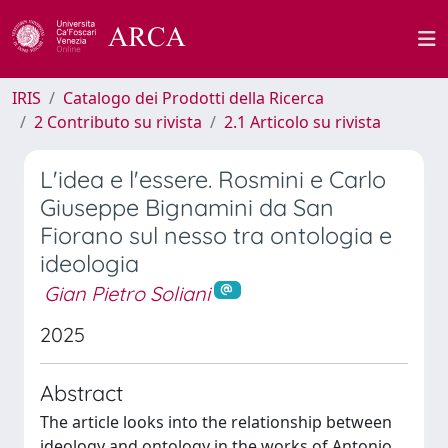
IRIS
Catalogo dei Prodotti della Ricerca
2 Contributo su rivista
2.1 Articolo su rivista
L'idea e l'essere. Rosmini e Carlo
Giuseppe Bignamini da San
Fiorano sul nesso tra ontologia e
ideologia
Gian Pietro Soliani
2025
Abstract
The article looks into the relationship between
ideology and ontology in the works of Antonio