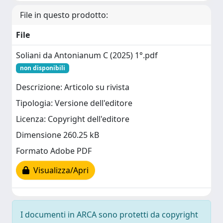
File in questo prodotto:
File
Soliani da Antonianum C (2025) 1°.pdf
non disponibili
Descrizione: Articolo su rivista
Tipologia: Versione dell'editore
Licenza: Copyright dell'editore
Dimensione 260.25 kB
Formato Adobe PDF
Visualizza/Apri
I documenti in ARCA sono protetti da copyright