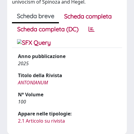
univocism of Spinoza and Hegel.
Scheda breve
Scheda completa
Scheda completa (DC)
Anno pubblicazione
2025
Titolo della Rivista
ANTONIANUM
N° Volume
100
Appare nelle tipologie:
2.1 Articolo su rivista