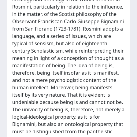
Rosmini, particularly in relation to the influence,
in the matter, of the Scotist philosophy of the
Observant Franciscan Carlo Giuseppe Bignamini
from San Fiorano (1723-1781). Rosmini adopts a
language, and a series of issues, which are
typical of sensism, but also of eighteenth
century Scholasticism, while reinterpreting their
meaning in light of a conception of thought as a
manifestation of being. The idea of being is,
therefore, being itself insofar as it is manifest,
and not a mere psychologistic content of the
human intellect. Moreover, being manifests
itself by its very nature. That it is evident is
undeniable because being is and cannot not be.
The univocity of being is, therefore, not merely a
logical-ideological property, as it is for
Bignamini, but also an ontological property that
must be distinguished from the pantheistic