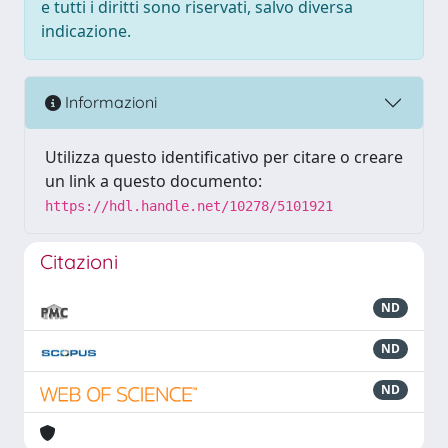
e tutti i diritti sono riservati, salvo diversa
indicazione.
Informazioni
Utilizza questo identificativo per citare o creare
un link a questo documento:
https://hdl.handle.net/10278/5101921
Citazioni
ND
ND
ND