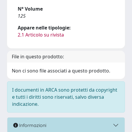
N° Volume
125
Appare nelle tipologie:
2.1 Articolo su rivista
File in questo prodotto:
Non ci sono file associati a questo prodotto.
I documenti in ARCA sono protetti da copyright
e tutti i diritti sono riservati, salvo diversa
indicazione.
Informazioni