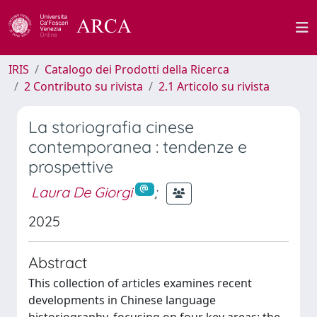
IRIS
Catalogo dei Prodotti della Ricerca
2 Contributo su rivista
2.1 Articolo su rivista
La storiografia cinese
contemporanea : tendenze e
prospettive
Laura De Giorgi
;
2025
Abstract
This collection of articles examines recent
developments in Chinese language