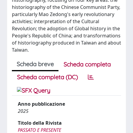
historiography, focusing on four key areas: the
historiography of the Chinese Communist Party,
particularly Mao Zedong's early revolutionary
activities; interpretation of the Cultural
Revolution; the adoption of Global history in the
People's Republic of China; and transformations
of historiography produced in Taiwan and about
Taiwan.
Scheda breve
Scheda completa
Scheda completa (DC)
Anno pubblicazione
2025
Titolo della Rivista
PASSATO E PRESENTE