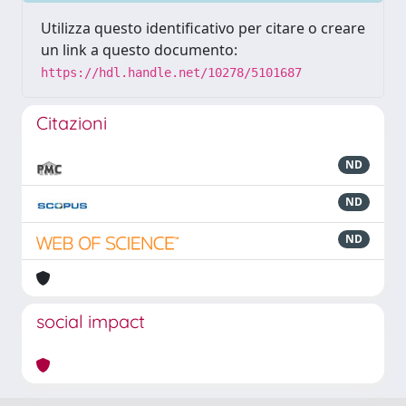
Utilizza questo identificativo per citare o creare
un link a questo documento:
https://hdl.handle.net/10278/5101687
Citazioni
ND
ND
ND
social impact