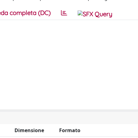
da completa (DC)
Dimensione
Formato