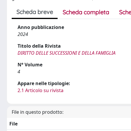
Scheda breve
Scheda completa
Sche
Anno pubblicazione
2024
Titolo della Rivista
DIRITTO DELLE SUCCESSIONI E DELLA FAMIGLIA
N° Volume
4
Appare nelle tipologie:
2.1 Articolo su rivista
File in questo prodotto:
File