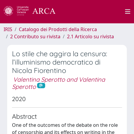
IRIS
Catalogo dei Prodotti della Ricerca
2 Contributo su rivista
2.1 Articolo su rivista
Lo stile che aggira la censura:
l’illuminismo democratico di
Nicola Fiorentino
Valentina Sperotto and Valentina
Sperotto
2020
Abstract
One of the outcomes of the debate on the role
of censorship and its effects on writing in the