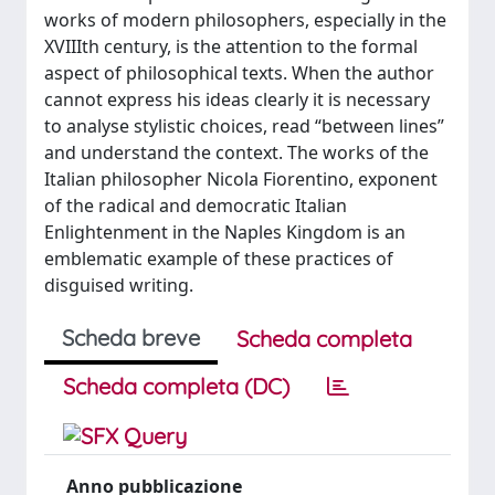
works of modern philosophers, especially in the
XVIIIth century, is the attention to the formal
aspect of philosophical texts. When the author
cannot express his ideas clearly it is necessary
to analyse stylistic choices, read “between lines”
and understand the context. The works of the
Italian philosopher Nicola Fiorentino, exponent
of the radical and democratic Italian
Enlightenment in the Naples Kingdom is an
emblematic example of these practices of
disguised writing.
Scheda breve
Scheda completa
Scheda completa (DC)
Anno pubblicazione