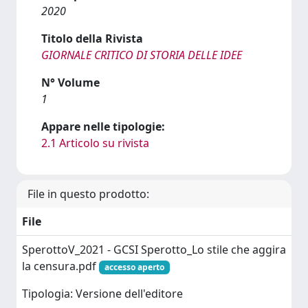
2020
Titolo della Rivista
GIORNALE CRITICO DI STORIA DELLE IDEE
N° Volume
1
Appare nelle tipologie:
2.1 Articolo su rivista
File in questo prodotto:
File
SperottoV_2021 - GCSI Sperotto_Lo stile che aggira
la censura.pdf
accesso aperto
Tipologia: Versione dell'editore