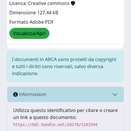
Licenza: Creative commons
Dimensione 127.44 kB
Formato Adobe PDF
Visualizza/Apri
I documenti in ARCA sono protetti da copyright
e tutti i diritti sono riservati, salvo diversa
indicazione.
Informazioni
Utilizza questo identificativo per citare o creare
un link a questo documento:
https://hdl.handle.net/10278/5101594