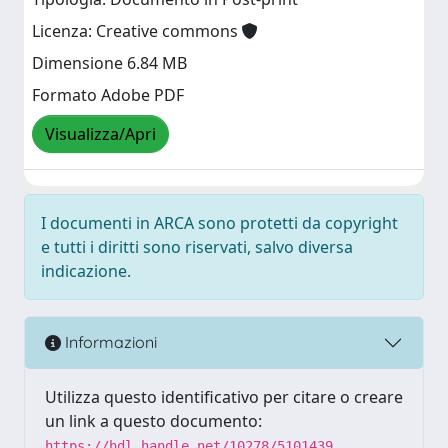
Licenza: Creative commons
Dimensione 6.84 MB
Formato Adobe PDF
Visualizza/Apri
I documenti in ARCA sono protetti da copyright
e tutti i diritti sono riservati, salvo diversa
indicazione.
Informazioni
Utilizza questo identificativo per citare o creare
un link a questo documento:
https://hdl.handle.net/10278/5101439