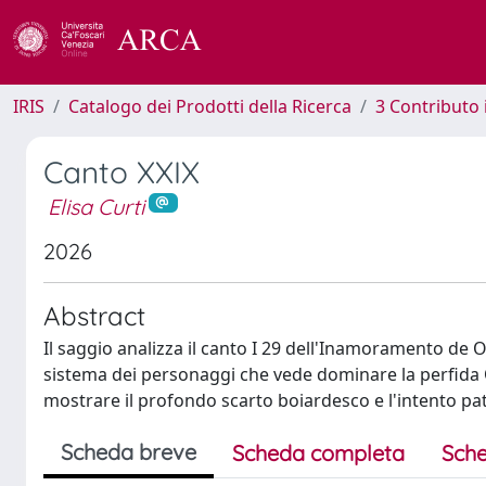
IRIS
Catalogo dei Prodotti della Ricerca
3 Contributo
Canto XXIX
Elisa Curti
2026
Abstract
Il saggio analizza il canto I 29 dell'Inamoramento de O
sistema dei personaggi che vede dominare la perfida 
mostrare il profondo scarto boiardesco e l'intento pa
Scheda breve
Scheda completa
Sche