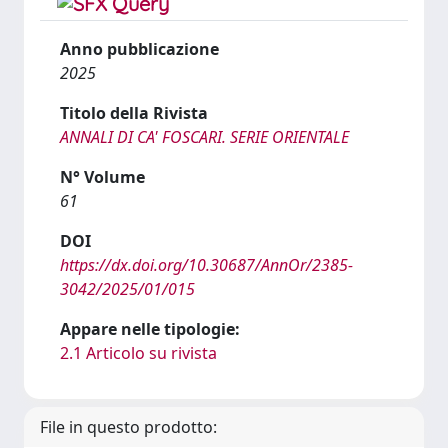
Anno pubblicazione
2025
Titolo della Rivista
ANNALI DI CA' FOSCARI. SERIE ORIENTALE
N° Volume
61
DOI
https://dx.doi.org/10.30687/AnnOr/2385-
3042/2025/01/015
Appare nelle tipologie:
2.1 Articolo su rivista
File in questo prodotto: