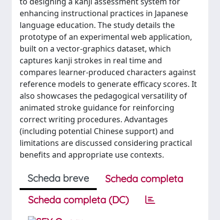
to designing a kanji assessment system for
enhancing instructional practices in Japanese
language education. The study details the
prototype of an experimental web application,
built on a vector-graphics dataset, which
captures kanji strokes in real time and
compares learner-produced characters against
reference models to generate efficacy scores. It
also showcases the pedagogical versatility of
animated stroke guidance for reinforcing
correct writing procedures. Advantages
(including potential Chinese support) and
limitations are discussed considering practical
benefits and appropriate use contexts.
Scheda breve
Scheda completa
Scheda completa (DC)