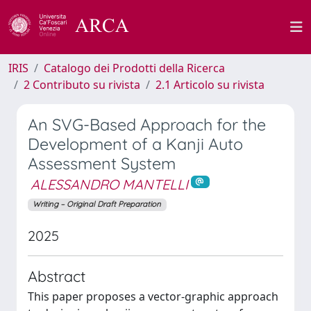
IRIS
Catalogo dei Prodotti della Ricerca
2 Contributo su rivista
2.1 Articolo su rivista
An SVG-Based Approach for the
Development of a Kanji Auto
Assessment System
ALESSANDRO MANTELLI
Writing – Original Draft Preparation
2025
Abstract
This paper proposes a vector-graphic approach