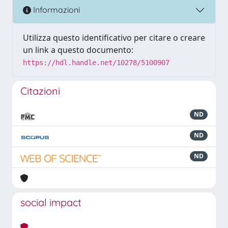
Informazioni
Utilizza questo identificativo per citare o creare
un link a questo documento:
https://hdl.handle.net/10278/5100907
Citazioni
ND
ND
ND
social impact