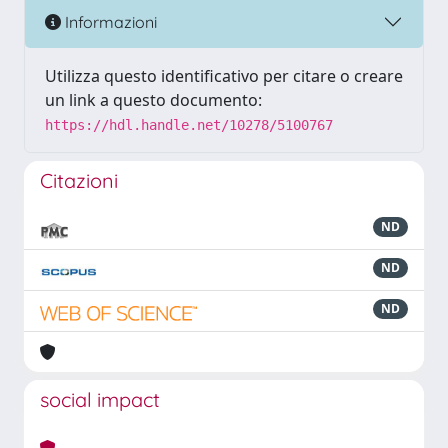
Informazioni
Utilizza questo identificativo per citare o creare
un link a questo documento:
https://hdl.handle.net/10278/5100767
Citazioni
ND
ND
ND
social impact