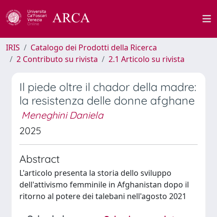
IRIS
Catalogo dei Prodotti della Ricerca
2 Contributo su rivista
2.1 Articolo su rivista
Il piede oltre il chador della madre:
la resistenza delle donne afghane
Meneghini Daniela
2025
Abstract
L'articolo presenta la storia dello sviluppo
dell'attivismo femminile in Afghanistan dopo il
ritorno al potere dei talebani nell'agosto 2021