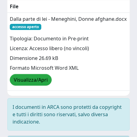
File
Dalla parte di lei - Meneghini, Donne afghane.docx
accesso aperto
Tipologia: Documento in Pre-print
Licenza: Accesso libero (no vincoli)
Dimensione 26.69 kB
Formato Microsoft Word XML
Visualizza/Apri
I documenti in ARCA sono protetti da copyright
e tutti i diritti sono riservati, salvo diversa
indicazione.