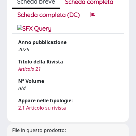
Scheda breve
Scheda completa
Scheda completa (DC)
Anno pubblicazione
2025
Titolo della Rivista
Articolo 21
N° Volume
n/d
Appare nelle tipologie:
2.1 Articolo su rivista
File in questo prodotto: