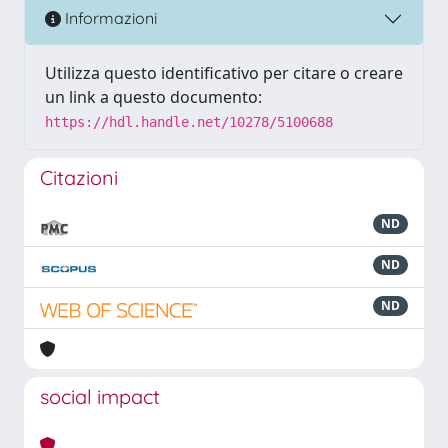
Informazioni
Utilizza questo identificativo per citare o creare
un link a questo documento:
https://hdl.handle.net/10278/5100688
Citazioni
ND
ND
ND
social impact