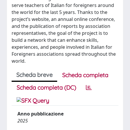
serve teachers of Italian for foreigners around
the world for the last 5 years. Thanks to the
project’s website, an annual online conference,
and the publication of reports by association
representatives, the goal of the project is to
build a network that can enhance skills,
experiences, and people involved in Italian for
Foreigners associations spread throughout the
world.
Scheda breve
Scheda completa
Scheda completa (DC)
Anno pubblicazione
2025