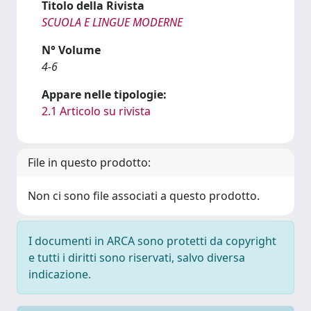
Titolo della Rivista
SCUOLA E LINGUE MODERNE
N° Volume
4-6
Appare nelle tipologie:
2.1 Articolo su rivista
File in questo prodotto:
Non ci sono file associati a questo prodotto.
I documenti in ARCA sono protetti da copyright
e tutti i diritti sono riservati, salvo diversa
indicazione.