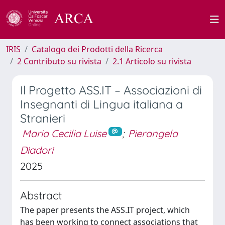
IRIS
Catalogo dei Prodotti della Ricerca
2 Contributo su rivista
2.1 Articolo su rivista
Il Progetto ASS.IT – Associazioni di
Insegnanti di Lingua italiana a
Stranieri
Maria Cecilia Luise
;
Pierangela
Diadori
2025
Abstract
The paper presents the ASS.IT project, which
has been working to connect associations that