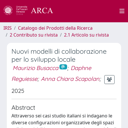
IRIS
Catalogo dei Prodotti della Ricerca
2 Contributo su rivista
2.1 Articolo su rivista
Nuovi modelli di collaborazione
per lo sviluppo locale
Maurizio Busacca
;
Daphne
Reguiesse
;
Anna Chiara Scapolan
;
2025
Abstract
Attraverso sei casi studio italiani si indagano le
diverse configurazioni organizzative degli spazi