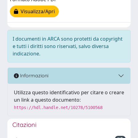
Visualizza/Apri
I documenti in ARCA sono protetti da copyright
e tutti i diritti sono riservati, salvo diversa
indicazione.
Informazioni
Utilizza questo identificativo per citare o creare
un link a questo documento:
https://hdl.handle.net/10278/5100568
Citazioni