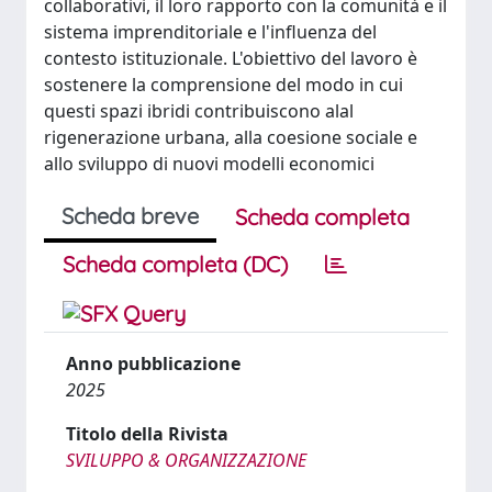
collaborativi, il loro rapporto con la comunità e il
sistema imprenditoriale e l'influenza del
contesto istituzionale. L'obiettivo del lavoro è
sostenere la comprensione del modo in cui
questi spazi ibridi contribuiscono alal
rigenerazione urbana, alla coesione sociale e
allo sviluppo di nuovi modelli economici
Scheda breve
Scheda completa
Scheda completa (DC)
Anno pubblicazione
2025
Titolo della Rivista
SVILUPPO & ORGANIZZAZIONE