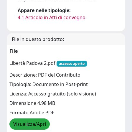
Appare nelle tipologie:
4.1 Articolo in Atti di convegno
File in questo prodotto:
File
Libertà Padova 2.pdf
accesso aperto
Descrizione: PDF del Contributo
Tipologia: Documento in Post-print
Licenza: Accesso gratuito (solo visione)
Dimensione 4.98 MB
Formato Adobe PDF
Visualizza/Apri