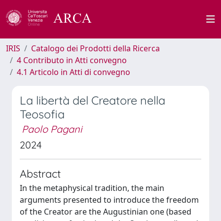
IRIS
Catalogo dei Prodotti della Ricerca
4 Contributo in Atti convegno
4.1 Articolo in Atti di convegno
La libertà del Creatore nella
Teosofia
Paolo Pagani
2024
Abstract
In the metaphysical tradition, the main
arguments presented to introduce the freedom
of the Creator are the Augustinian one (based