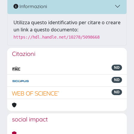
Informazioni
Utilizza questo identificativo per citare o creare
un link a questo documento:
https://hdl.handle.net/10278/5098668
Citazioni
ND
ND
ND
social impact