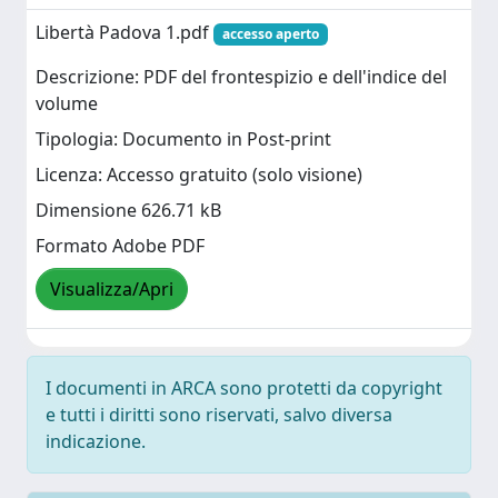
Libertà Padova 1.pdf
accesso aperto
Descrizione: PDF del frontespizio e dell'indice del
volume
Tipologia: Documento in Post-print
Licenza: Accesso gratuito (solo visione)
Dimensione 626.71 kB
Formato Adobe PDF
Visualizza/Apri
I documenti in ARCA sono protetti da copyright
e tutti i diritti sono riservati, salvo diversa
indicazione.