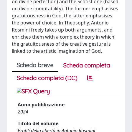
on divine perfection) and the Scotist one (based
on divine immutability). The former emphasises
gratuitousness in God, the latter emphasises
the power of choice. In Theosophy, Antonio
Rosmini freely takes up both arguments, and
enriches them with a complex theory in which
the gratuitousness of the creative gesture is
linked to the artistic imagination of God.
Scheda breve
Scheda completa
Scheda completa (DC)
Anno pubblicazione
2024
Titolo del volume
Profili della libertà in Antonio Rosmini