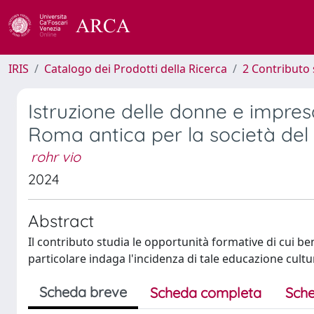
IRIS
Catalogo dei Prodotti della Ricerca
2 Contributo 
Istruzione delle donne e impres
Roma antica per la società del
rohr vio
2024
Abstract
Il contributo studia le opportunità formative di cui be
particolare indaga l'incidenza di tale educazione cult
Scheda breve
Scheda completa
Sche