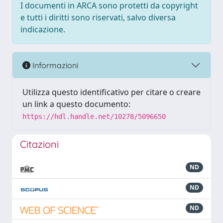
I documenti in ARCA sono protetti da copyright
e tutti i diritti sono riservati, salvo diversa
indicazione.
Informazioni
Utilizza questo identificativo per citare o creare
un link a questo documento:
https://hdl.handle.net/10278/5096650
Citazioni
ND
ND
ND