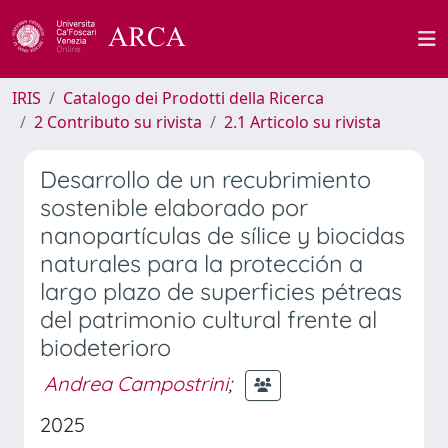
IRIS
Catalogo dei Prodotti della Ricerca
2 Contributo su rivista
2.1 Articolo su rivista
Desarrollo de un recubrimiento
sostenible elaborado por
nanopartículas de sílice y biocidas
naturales para la protección a
largo plazo de superficies pétreas
del patrimonio cultural frente al
biodeterioro
Andrea Campostrini
;
2025