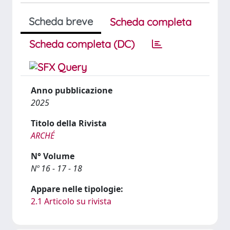
Scheda breve
Scheda completa
Scheda completa (DC)
Anno pubblicazione
2025
Titolo della Rivista
ARCHÉ
N° Volume
Nº 16 - 17 - 18
Appare nelle tipologie:
2.1 Articolo su rivista