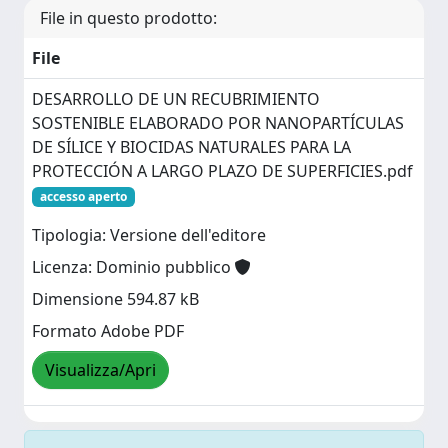
File in questo prodotto:
File
DESARROLLO DE UN RECUBRIMIENTO
SOSTENIBLE ELABORADO POR NANOPARTÍCULAS
DE SÍLICE Y BIOCIDAS NATURALES PARA LA
PROTECCIÓN A LARGO PLAZO DE SUPERFICIES.pdf
accesso aperto
Tipologia: Versione dell'editore
Licenza: Dominio pubblico
Dimensione 594.87 kB
Formato Adobe PDF
Visualizza/Apri