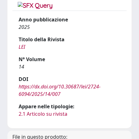
Anno pubblicazione
2025
Titolo della Rivista
LEI
N° Volume
14
DOI
https://dx.doi.org/10.30687/lei/2724-
6094/2025/14/007
Appare nelle tipologie:
2.1 Articolo su rivista
File in questo prodotto: