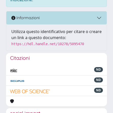
Informazioni
Utilizza questo identificativo per citare o creare
un link a questo documento:
https://hdl.handle.net/10278/5095470
Citazioni
ND
ND
ND