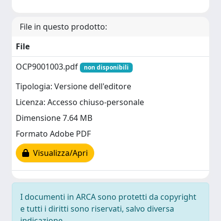
File in questo prodotto:
File
OCP9001003.pdf
non disponibili
Tipologia: Versione dell'editore
Licenza: Accesso chiuso-personale
Dimensione 7.64 MB
Formato Adobe PDF
Visualizza/Apri
I documenti in ARCA sono protetti da copyright
e tutti i diritti sono riservati, salvo diversa
indicazione.