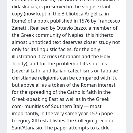
didaskalias, is preserved in the single extant
copy (now kept in the Biblioteca Angelica in
Rome) of a book published in 1576 by Francesco
Zanetti. Realised by Ottavio Iezzo, a member of
the Greek community of Naples, this hitherto
almost unnoticed text deserves closer study not
only for its linguistic facies, for the only
illustration it carries (Abraham and the Holy
Trinity), and for the problem of its sources
(several Latin and Italian catechisms or Tabulae
christianae religionis can be compared with it),
but above all as a token of the Roman interest
for the spreading of the Catholic faith in the
Greek-speaking East as well as in the Greek
com- munities of Southern Italy — most
importantly, in the very same year 1576 pope
Gregory XIII establishes the Collegio greco di
Sant’Atanasio. The paper attempts to tackle