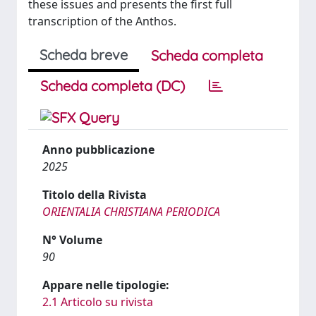
these issues and presents the first full
transcription of the Anthos.
Scheda breve
Scheda completa
Scheda completa (DC)
Anno pubblicazione
2025
Titolo della Rivista
ORIENTALIA CHRISTIANA PERIODICA
N° Volume
90
Appare nelle tipologie:
2.1 Articolo su rivista