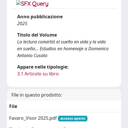
Anno pubblicazione
2025
Titolo del Volume
La lectura convirtió el sueño en vida y la vida
en sueño… Estudios en homenaje a Domenico
Antonio Cusato
Appare nelle tipologie:
3.1 Articolo su libro
File in questo prodotto:
File
Favaro_Visor 2025.pdf
accesso aperto