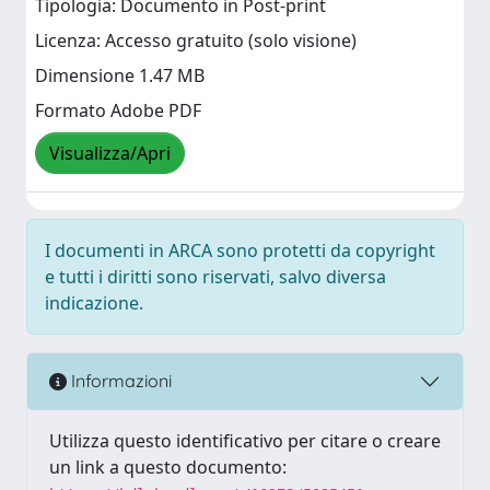
Tipologia: Documento in Post-print
Licenza: Accesso gratuito (solo visione)
Dimensione 1.47 MB
Formato Adobe PDF
Visualizza/Apri
I documenti in ARCA sono protetti da copyright
e tutti i diritti sono riservati, salvo diversa
indicazione.
Informazioni
Utilizza questo identificativo per citare o creare
un link a questo documento: