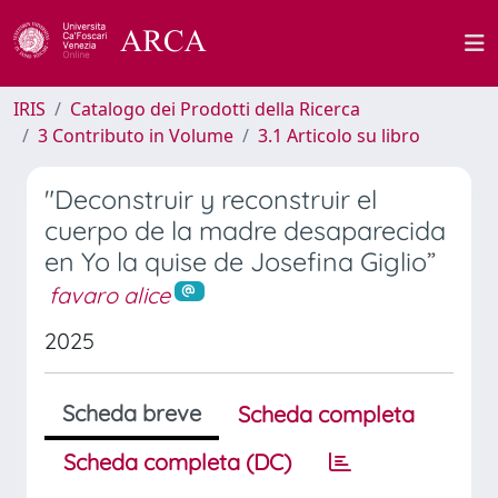
IRIS
Catalogo dei Prodotti della Ricerca
3 Contributo in Volume
3.1 Articolo su libro
"Deconstruir y reconstruir el
cuerpo de la madre desaparecida
en Yo la quise de Josefina Giglio”
favaro alice
2025
Scheda breve
Scheda completa
Scheda completa (DC)