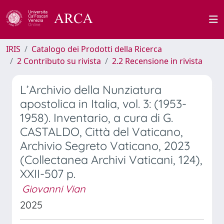
IRIS
Catalogo dei Prodotti della Ricerca
2 Contributo su rivista
2.2 Recensione in rivista
L’Archivio della Nunziatura
apostolica in Italia, vol. 3: (1953-
1958). Inventario, a cura di G.
CASTALDO, Città del Vaticano,
Archivio Segreto Vaticano, 2023
(Collectanea Archivi Vaticani, 124),
XXII-507 p.
Giovanni Vian
2025