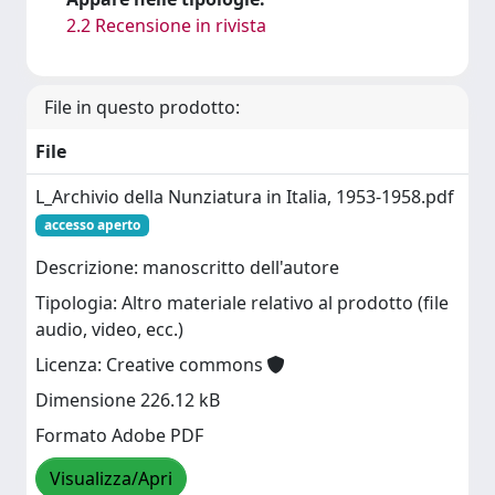
2.2 Recensione in rivista
File in questo prodotto:
File
L_Archivio della Nunziatura in Italia, 1953-1958.pdf
accesso aperto
Descrizione: manoscritto dell'autore
Tipologia: Altro materiale relativo al prodotto (file
audio, video, ecc.)
Licenza: Creative commons
Dimensione 226.12 kB
Formato Adobe PDF
Visualizza/Apri