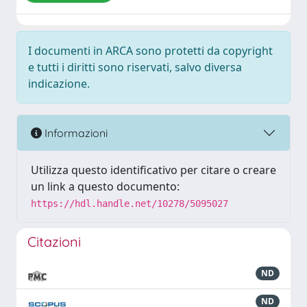
I documenti in ARCA sono protetti da copyright
e tutti i diritti sono riservati, salvo diversa
indicazione.
Informazioni
Utilizza questo identificativo per citare o creare
un link a questo documento:
https://hdl.handle.net/10278/5095027
Citazioni
ND
ND