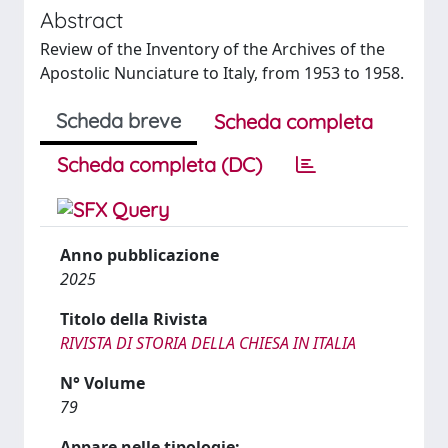
Abstract
Review of the Inventory of the Archives of the
Apostolic Nunciature to Italy, from 1953 to 1958.
Scheda breve
Scheda completa
Scheda completa (DC)
Anno pubblicazione
2025
Titolo della Rivista
RIVISTA DI STORIA DELLA CHIESA IN ITALIA
N° Volume
79
Appare nelle tipologie: